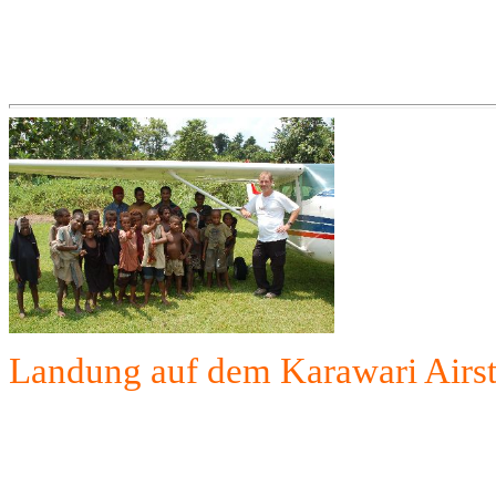
Landung auf dem Karawari Airst