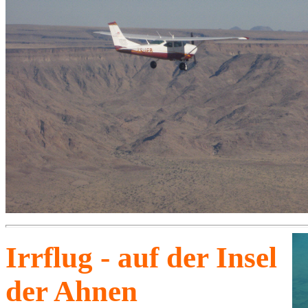
Irrflug - auf der Insel
der Ahnen