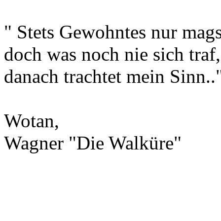
" Stets Gewohntes nur mags
doch was noch nie sich traf,
danach trachtet mein Sinn..
Wotan,
Wagner "Die Walküre"